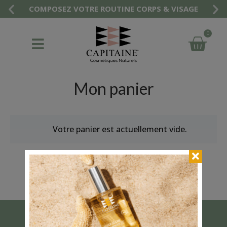
COMPOSEZ VOTRE ROUTINE CORPS & VISAGE
0
Mon panier
Votre panier est actuellement vide.
Retour à la boutique
NEWSLETTER