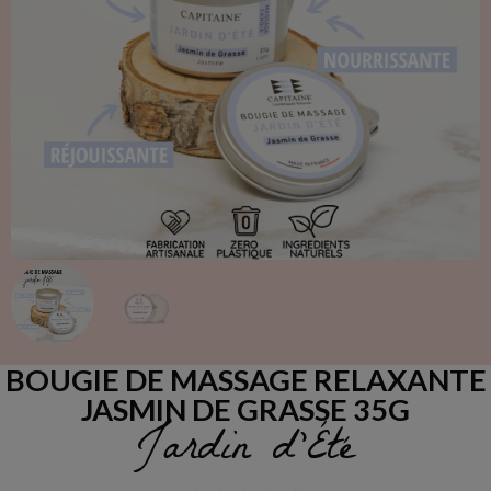
BOUGIE DE MASSAGE RELAXANTE
JASMIN DE GRASSE 35G
Jardin d’Été