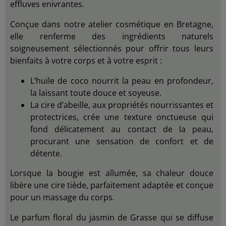
effluves enivrantes.
Conçue dans notre atelier cosmétique en Bretagne,
elle renferme des ingrédients naturels
soigneusement sélectionnés pour offrir tous leurs
bienfaits à votre corps et à votre esprit :
L’huile de coco nourrit la peau en profondeur,
la laissant toute douce et soyeuse.
La cire d’abeille, aux propriétés nourrissantes et
protectrices, crée une texture onctueuse qui
fond délicatement au contact de la peau,
procurant une sensation de confort et de
détente.
Lorsque la bougie est allumée, sa chaleur douce
libère une cire tiède, parfaitement adaptée et conçue
pour un massage du corps.
Le parfum floral du jasmin de Grasse qui se diffuse