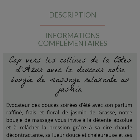
DESCRIPTION
INFORMATIONS
COMPLÉMENTAIRES
Cap vers les collines de la Côtes
d'Azur avec la douceur notre
bougie de massage relaxante au
jasmin
Evocateur des douces soirées d’été avec son parfum
raffiné, frais et floral de jasmin de Grasse, notre
bougie de massage vous invite à la détente absolue
et à relâcher la pression grâce à sa cire chaude
décontractante, sa lueur douce et chaleureuse et ses