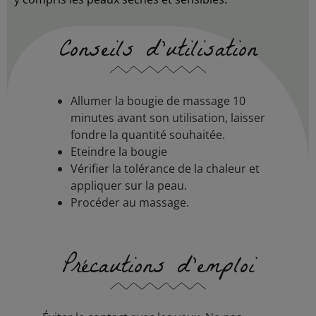
Conseils d’utilisation
Allumer la bougie de massage 10
minutes avant son utilisation, laisser
fondre la quantité souhaitée.
Eteindre la bougie
Vérifier la tolérance de la chaleur et
appliquer sur la peau.
Procéder au massage.
Précautions d'emploi