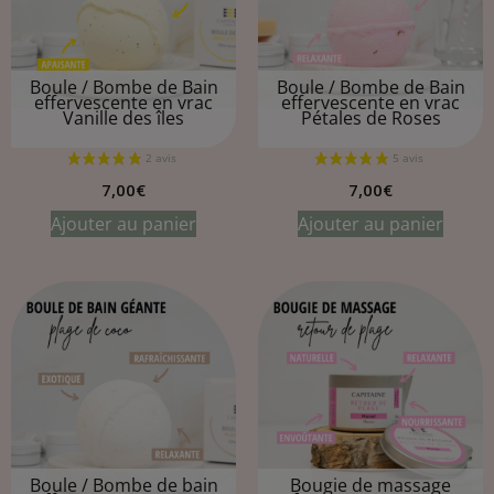
Boule / Bombe de Bain
Boule / Bombe de Bain
effervescente en vrac
effervescente en vrac
Vanille des îles
Pétales de Roses
7,00
€
7,00
€
Ajouter au panier
Ajouter au panier
Boule / Bombe de bain
Bougie de massage