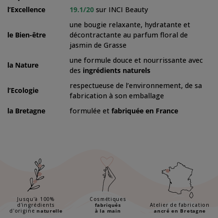
l’Excellence
19.1/20
sur INCI Beauty
une bougie relaxante, hydratante et
le Bien-être
décontractante au parfum floral de
jasmin de Grasse
une formule douce et nourrissante avec
la Nature
des
ingrédients naturels
respectueuse de l’environnement, de sa
l’Ecologie
fabrication à son emballage
la Bretagne
formulée et
fabriquée en France
Jusqu'à 100%
Cosmétiques
d'ingrédients
fabriqués
Atelier de fabrication
d'origine
naturelle
à la main
ancré en Bretagne