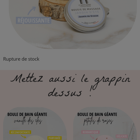
Rupture de stock
Mettez aussi le grappin
dessus !​