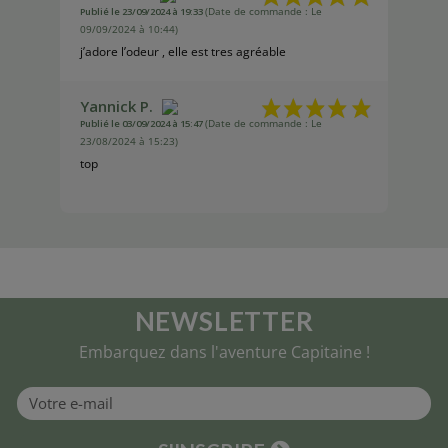
Publié le 23/09/2024 à 19:33
(Date de commande : Le
09/09/2024 à 10:44)
j’adore l’odeur , elle est tres agréable
Yannick P.
Publié le 03/09/2024 à 15:47
(Date de commande : Le
23/08/2024 à 15:23)
top
NEWSLETTER
Embarquez dans l'aventure Capitaine !