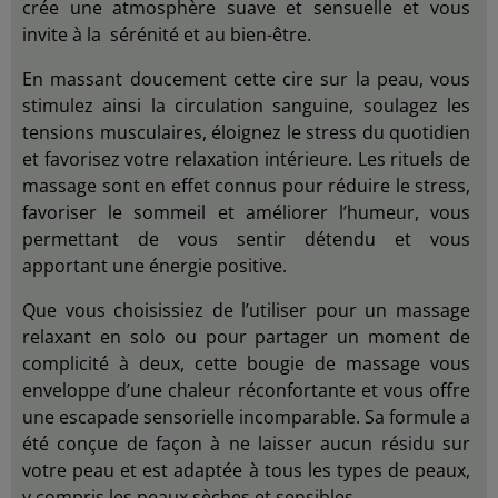
crée une atmosphère suave et sensuelle et vous
invite à la sérénité et au bien-être.
En massant doucement cette cire sur la peau, vous
stimulez ainsi la circulation sanguine, soulagez les
tensions musculaires, éloignez le stress du quotidien
et favorisez votre relaxation intérieure. Les rituels de
massage sont en effet connus pour réduire le stress,
favoriser le sommeil et améliorer l’humeur, vous
permettant de vous sentir détendu et vous
apportant une énergie positive.
Que vous choisissiez de l’utiliser pour un massage
relaxant en solo ou pour partager un moment de
complicité à deux, cette bougie de massage vous
enveloppe d’une chaleur réconfortante et vous offre
une escapade sensorielle incomparable. Sa formule a
été conçue de façon à ne laisser aucun résidu sur
votre peau et est adaptée à tous les types de peaux,
y compris les peaux sèches et sensibles.