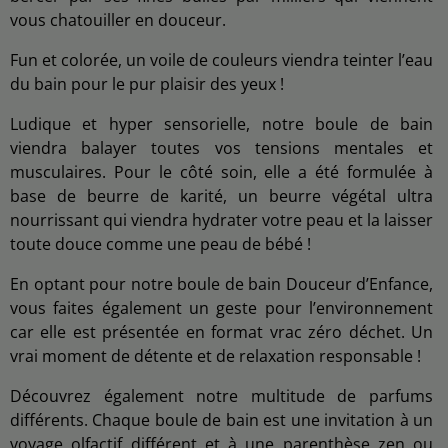
vous chatouiller en douceur.
Fun et colorée, un voile de couleurs viendra teinter l’eau
du bain pour le pur plaisir des yeux !
Ludique et hyper sensorielle, notre boule de bain
viendra balayer toutes vos tensions mentales et
musculaires. Pour le côté soin, elle a été formulée à
base de beurre de karité, un beurre végétal ultra
nourrissant qui viendra hydrater votre peau et la laisser
toute douce comme une peau de bébé !
En optant pour notre boule de bain Douceur d’Enfance,
vous faites également un geste pour l’environnement
car elle est présentée en format vrac zéro déchet. Un
vrai moment de détente et de relaxation responsable !
Découvrez également notre multitude de parfums
différents. Chaque boule de bain est une invitation à un
voyage olfactif différent et à une parenthèse zen ou