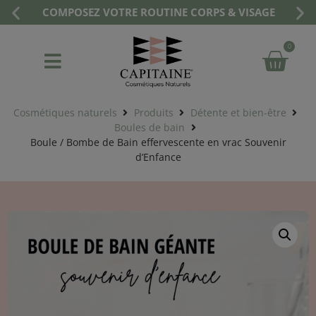
COMPOSEZ VOTRE ROUTINE CORPS & VISAGE
0
Cosmétiques naturels
Produits
Détente et bien-être
Boules de bain
Boule / Bombe de Bain effervescente en vrac Souvenir
d’Enfance