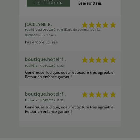
Basé sur 3 avis
L'ATTESTATION
JOCELYNE R.
Publié le 20/06/2025 à 14:48
(Date de commande : Le
08/06/2025 à 17:40)
Pas encore utilisée
boutique.hotelrf .
Publié le 14/04/2023 à 17:32
Généreuse, ludique, odeur et texture très agréable.
Retour en enfance garanti !
boutique.hotelrf .
Publié le 14/04/2023 à 17:32
Généreuse, ludique, odeur et texture très agréable.
Retour en enfance garanti !