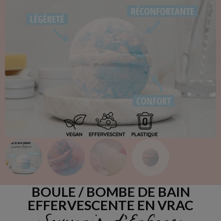
BOULE / BOMBE DE BAIN
EFFERVESCENTE EN VRAC