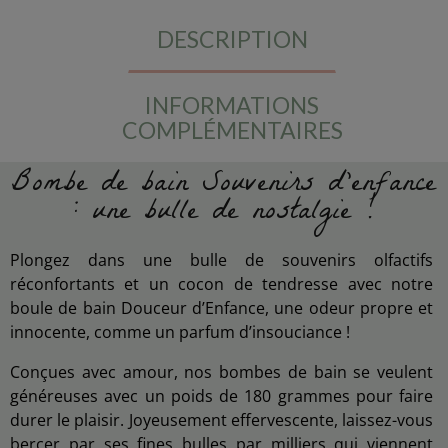
DESCRIPTION
INFORMATIONS
COMPLÉMENTAIRES
Bombe de bain Souvenirs d'enfance
: une bulle de nostalgie !
Plongez dans une bulle de souvenirs olfactifs
réconfortants et un cocon de tendresse avec notre
boule de bain Douceur d’Enfance, une odeur propre et
innocente, comme un parfum d’insouciance !
Conçues avec amour, nos bombes de bain se veulent
généreuses avec un poids de 180 grammes pour faire
durer le plaisir. Joyeusement effervescente, laissez-vous
bercer par ses fines bulles par milliers qui viennent