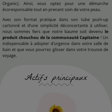
Organic). Ainsi, vous optez pour une démarche
écoresponsable tout en prenant soin de votre peau.
Avec son format pratique dans son tube push-up
cartonné et d’une simplicité déconcertante à utiliser,
nous sommes fiers que notre baume soit devenu
le
produit chouchou de la communauté Capitaine
! Un
indispensable à adopter d’urgence dans votre salle de
bain et que vous pourrez glisser dans votre trousse de
voyage.
Actifs principaux