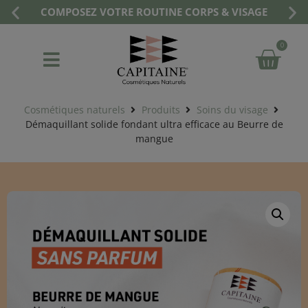
COMPOSEZ VOTRE ROUTINE CORPS & VISAGE
0
Cosmétiques naturels
Produits
Soins du visage
Démaquillant solide fondant ultra efficace au Beurre de
mangue