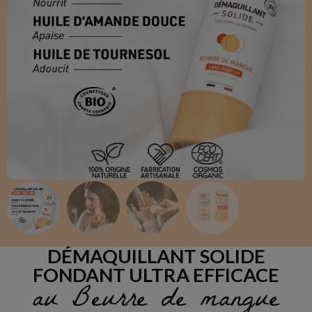
DÉMAQUILLANT SOLIDE
FONDANT ULTRA EFFICACE
au Beurre de mangue