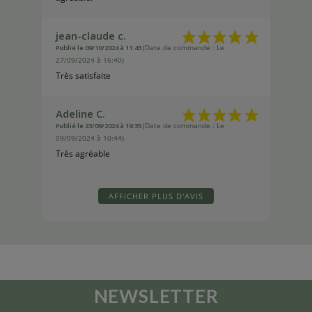
jean-claude c.
Publié le 09/10/2024 à 11:43
(Date de commande : Le
27/09/2024 à 16:40)
Très satisfaite
Adeline C.
Publié le 23/09/2024 à 19:35
(Date de commande : Le
09/09/2024 à 10:44)
Très agréable
AFFICHER PLUS D'AVIS
NEWSLETTER