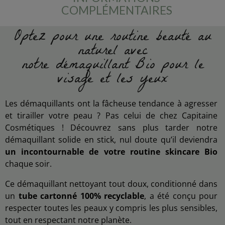
COMPLÉMENTAIRES
Optez pour une routine beauté au
naturel avec
notre démaquillant Bio pour le
visage et les yeux
Les démaquillants ont la fâcheuse tendance à agresser
et tirailler votre peau ? Pas celui de chez Capitaine
Cosmétiques ! Découvrez sans plus tarder notre
démaquillant solide en stick, nul doute qu’il deviendra
un incontournable de votre routine skincare Bio
chaque soir.
Ce démaquillant nettoyant tout doux, conditionné dans
un
tube cartonné 100% recyclable
, a été conçu pour
respecter toutes les peaux y compris les plus sensibles,
tout en respectant notre planète.