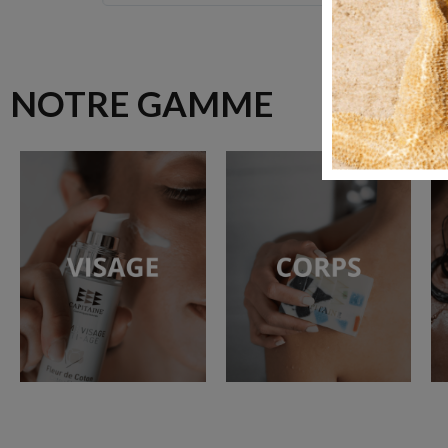
NOTRE GAMME