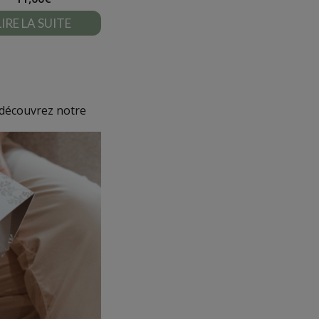
LIRE LA SUITE
, découvrez notre