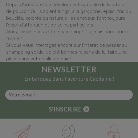
Depuis l’antiquité, la chevelure est symbole de liberté et
de pouvoir. Qu’ils soient longs, à la garçonne, épais, fins ou
bouclés, colorés ou naturels : les cheveux font toujours
l’objet d’attention et de soins particuliers.
Alors, jamais sans votre shampoing ! Oui, mais sous quelle
forme ?
Si vous vous interrogez encore sur l’intérêt de passer au
shampoing solide, voici 6 bonnes raisons de lui faire une
place dans votre salle de bain !
NEWSLETTER
Embarquez dans l'aventure Capitaine !
S'INSCRIRE