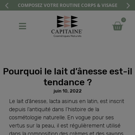
COMPOSEZ VOTRE ROUTINE CORPS & VISAGE
0
Pourquoi le lait d’ânesse est-il
tendance ?
juin 10, 2022
Le lait d’ânesse, lacta asinus en latin, est inscrit
depuis l’antiquité dans l’histoire de la
cosmétologie naturelle. En vogue pour ses
vertus sur la peau, il est régulièrement utilisé
dans la composition des crèmes et des savons.