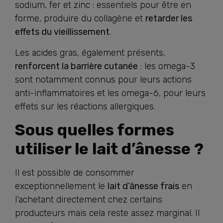
sodium, fer et zinc : essentiels pour être en
forme, produire du collagène et
retarder les
effets du vieillissement
.
Les acides gras, également présents,
renforcent la barrière cutanée
: les omega-3
sont notamment connus pour leurs actions
anti-inflammatoires et les omega-6, pour leurs
effets sur les
réactions allergiques.
Sous quelles formes
utiliser le lait d’ânesse ?
Il est possible de consommer
exceptionnellement le
lait d’ânesse frais
en
l’achetant directement chez certains
producteurs mais cela reste assez marginal. Il