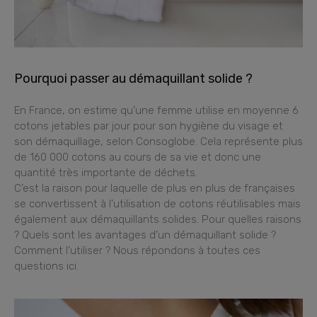
Pourquoi passer au démaquillant solide ?
En France, on estime qu’une femme utilise en moyenne 6
cotons jetables par jour pour son hygiène du visage et
son démaquillage, selon Consoglobe. Cela représente plus
de 160 000 cotons au cours de sa vie et donc une
quantité très importante de déchets.
C’est la raison pour laquelle de plus en plus de françaises
se convertissent à l’utilisation de cotons réutilisables mais
également aux démaquillants solides. Pour quelles raisons
? Quels sont les avantages d’un démaquillant solide ?
Comment l’utiliser ? Nous répondons à toutes ces
questions ici.