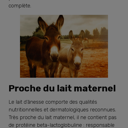
complète.
Proche du lait maternel
Le lait d’ânesse comporte des qualités
nutritionnelles et dermatologiques reconnues.
Très proche du lait maternel, il ne contient pas
de protéine beta-lactoglobuline : responsable