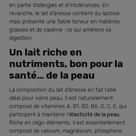
en partie d’allergies et d’intolérances. En
revanche, le lait d’ânesse contient du lactose
mais présente une faible teneur en matières
grasses et de caséine : ce qui améliore sa
digestion.
Un lait riche en
nutriments, bon pour la
santé… de la peau
La composition du lait d’ânesse en fait l’allié
idéal pour votre peau. Il est naturellement
composé de vitamines A, B1, B2, B6, D, C, E, qui
participent à maintenir l’
élasticité de la peau
.
Riche en oligo-éléments, il est essentiellement
composé de calcium, magnésium, phosphore,