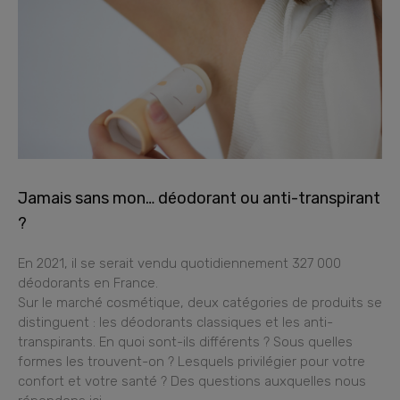
Jamais sans mon… déodorant ou anti-transpirant
?
En 2021, il se serait vendu quotidiennement 327 000
déodorants en France.
Sur le marché cosmétique, deux catégories de produits se
distinguent : les déodorants classiques et les anti-
transpirants. En quoi sont-ils différents ? Sous quelles
formes les trouvent-on ? Lesquels privilégier pour votre
confort et votre santé ? Des questions auxquelles nous