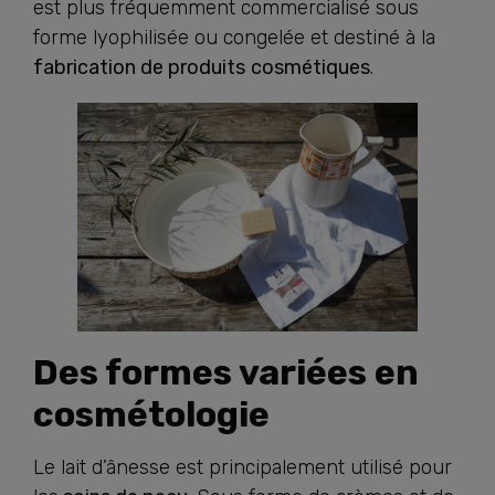
est plus fréquemment commercialisé sous
forme lyophilisée ou congelée et destiné à la
fabrication de produits
cosmétiques
.
Des formes variées en
cosmétologie
Le lait d’ânesse est principalement utilisé pour