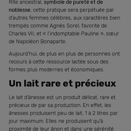
Rite ancestral,
symbole de pureté et de
noblesse
, cette pratique sera perpétuée par
d’autres femmes célèbres, aux caractères bien
trempés comme Agnès Sorel, favorite de
Charles VII, et « l’indomptable Pauline », sœur
de Napoléon Bonaparte.
Aujourd’hui, de plus en plus de personnes ont
recours à cette ressource lactée sous des
formes plus modernes et économiques.
Un lait rare et précieux
Le lait d’ânesse est un produit délicat, rare et
précieux de par sa production. En effet, les
ânesses produisent peu de lait, 1 à 2 litres par
jour maximum. Elles ne produisent qu’à
proximité de leur ânon et dans une sérénité