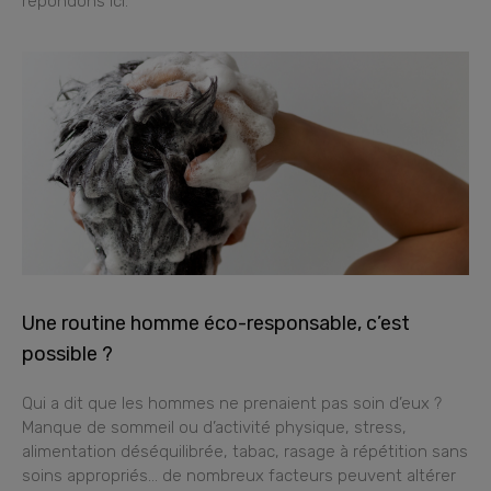
répondons ici.
Une routine homme éco-responsable, c’est
possible ?
Qui a dit que les hommes ne prenaient pas soin d’eux ?
Manque de sommeil ou d’activité physique, stress,
alimentation déséquilibrée, tabac, rasage à répétition sans
soins appropriés… de nombreux facteurs peuvent altérer