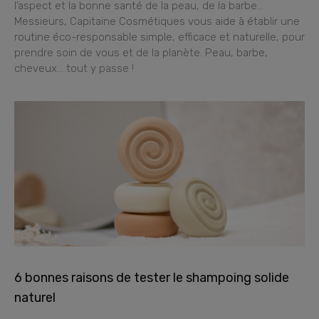
l’aspect et la bonne santé de la peau, de la barbe…
Messieurs, Capitaine Cosmétiques vous aide à établir une
routine éco-responsable simple, efficace et naturelle, pour
prendre soin de vous et de la planète. Peau, barbe,
cheveux… tout y passe !
6 bonnes raisons de tester le shampoing solide
naturel